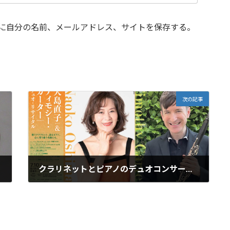
に自分の名前、メールアドレス、サイトを保存する。
次の記事
クラリネットとピアノのデュオコンサートを後援します。
2026年6月30日