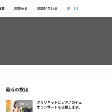
概要
お知らせ
お問い合わせ
JP
EN
最近の投稿
クラリネットとピアノのデュ
お知らせ
オコンサートを後援します。