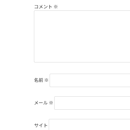
コメント
※
名前
※
メール
※
サイト