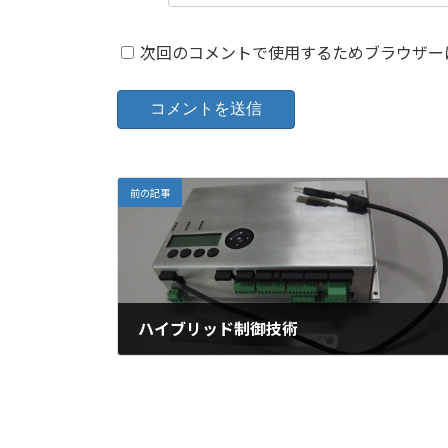
次回のコメントで使用するためブラウザー
前の記事
ハイブリッド制御技術
2026年2月7日