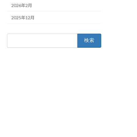
2026年2月
2025年12月
検
索: