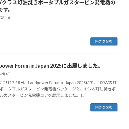
0Wクラス灯油焚きポータブルガスタービン発電機の
です。
年2月4日
続きを読む
power Forum in Japan 2025に出展しました。
年2月4日
12月17-18日、Landpower Forum in Japan 2025にて、400Wの灯
ポータブルガスタービン発電機パッケージと、1.5kW灯油焚きポ
ルガスタービン発電機コアを展示しました。 […]
続きを読む