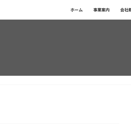
ホーム
事業案内
会社