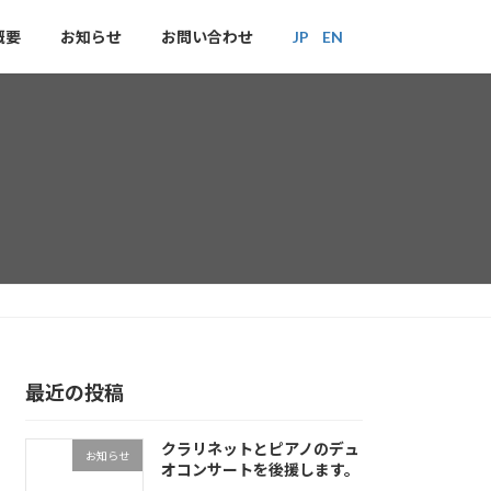
概要
お知らせ
お問い合わせ
JP
EN
最近の投稿
クラリネットとピアノのデュ
お知らせ
オコンサートを後援します。