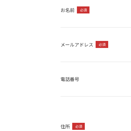
お名前
必須
メールアドレス
必須
電話番号
住所
必須