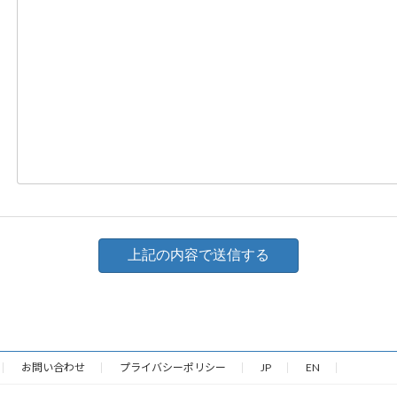
お問い合わせ
プライバシーポリシー
JP
EN