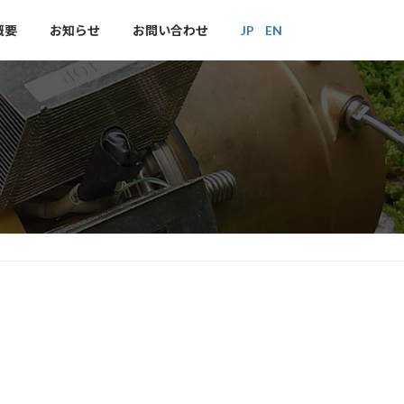
概要
お知らせ
お問い合わせ
JP
EN