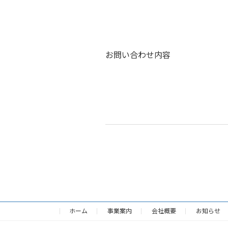
お問い合わせ内容
ホーム
事業案内
会社概要
お知らせ