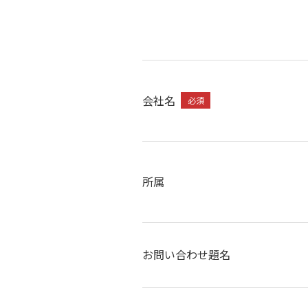
会社名
必須
所属
お問い合わせ題名