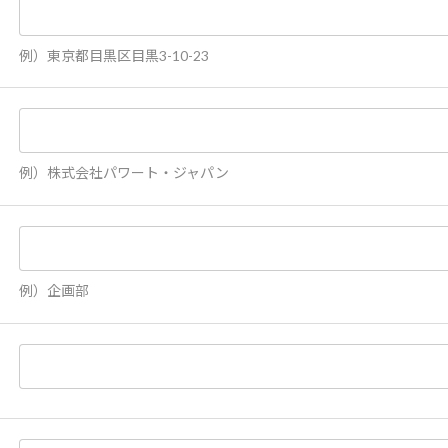
例）東京都目黒区目黒3-10-23
例）株式会社パワート・ジャパン
例）企画部