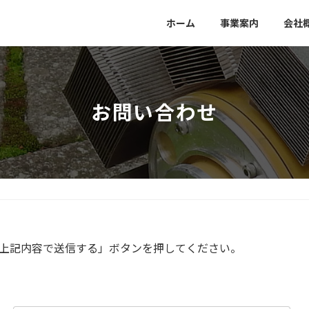
ホーム
事業案内
会社
お問い合わせ
上記内容で送信する」ボタンを押してください。