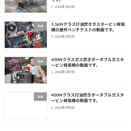
2026年2月5日
1.5kWクラス灯油焚きガスタービン発電
実績
機の屋外ベンチテストの動画です。
2026年2月5日
400Wクラスガス焚きポータブルガスタ
実績
ービン発電機の動画です。
2026年2月5日
400Wクラス灯油焚きポータブルガスタ
実績
ービン発電機の動画です。
2026年2月4日