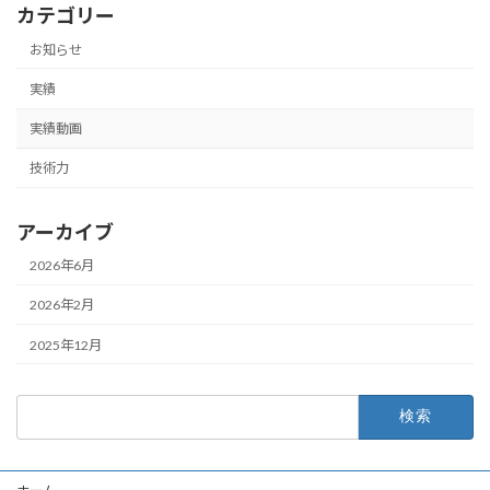
カテゴリー
お知らせ
実績
実績動画
技術力
アーカイブ
2026年6月
2026年2月
2025年12月
検
索: