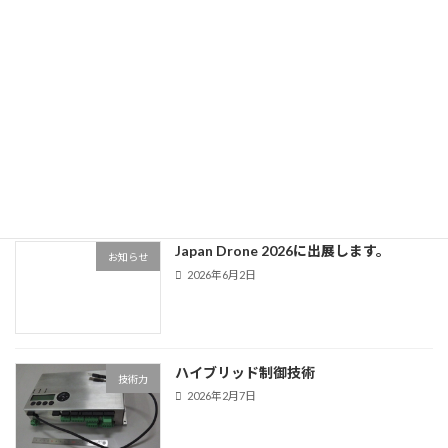
続きを読む
最近の投稿
クラリネットとピアノのデュオコンサー
お知らせ
トを後援します。
2026年6月30日
Japan Drone 2026に出展します。
お知らせ
2026年6月2日
ハイブリッド制御技術
技術力
2026年2月7日